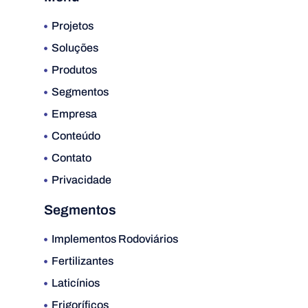
Projetos
Soluções
Produtos
Segmentos
Empresa
Conteúdo
Contato
Privacidade
Segmentos
Implementos Rodoviários
Fertilizantes
Laticínios
Frigoríficos