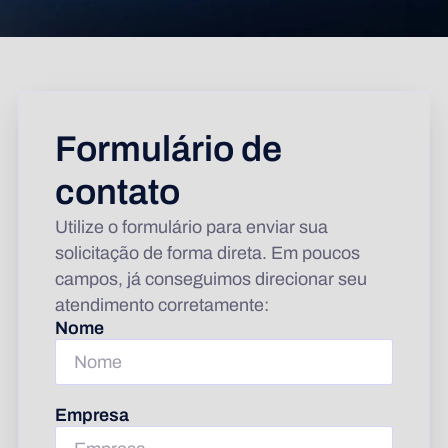
Formulário de
contato
Utilize o formulário para enviar sua
solicitação de forma direta. Em poucos
campos, já conseguimos direcionar seu
atendimento corretamente:
Nome
Empresa