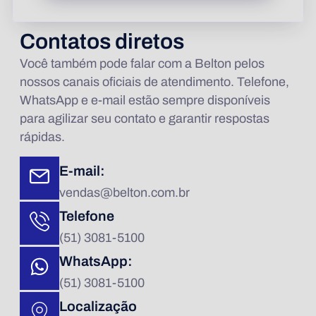
Alternative:
Contatos diretos
Você também pode falar com a Belton pelos
nossos canais oficiais de atendimento. Telefone,
WhatsApp e e-mail estão sempre disponíveis
para agilizar seu contato e garantir respostas
rápidas.
E-mail:
vendas@belton.com.br
Telefone
(51) 3081-5100
WhatsApp:
(51) 3081-5100
Localização