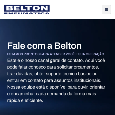
Fale com a Belton
ESTAMOS PRONTOS PARA ATENDER VOCÊ E SUA OPERAÇÃO
Este é o nosso canal geral de contato. Aqui você
pode falar conosco para solicitar orçamentos,
tirar dúvidas, obter suporte técnico básico ou
entrar em contato para assuntos institucionais.
Nossa equipe está disponível para ouvir, orientar
e encaminhar cada demanda da forma mais
rápida e eficiente.