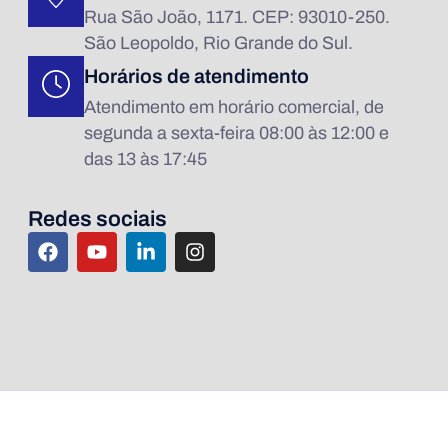
Rua São João, 1171. CEP: 93010-250.
São Leopoldo, Rio Grande do Sul.
Horários de atendimento
Atendimento em horário comercial, de
segunda a sexta-feira 08:00 às 12:00 e
das 13 às 17:45
Redes sociais