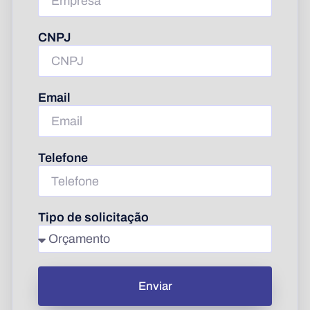
CNPJ
Email
Telefone
Tipo de solicitação
Enviar