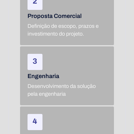
Proposta Comercial
Definição de escopo, prazos e
investimento do projeto.
Engenharia
Desenvolvimento da solução
pela engenharia