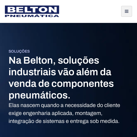
SOLUÇÕES
Na Belton, soluções
industriais vão além da
venda de componentes
pneumáticos.
Elas nascem quando a necessidade do cliente
exige engenharia aplicada, montagem,
integração de sistemas e entrega sob medida.