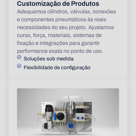
Customização de Produtos
Adequamos cilindros, válvulas, conexões
e componentes pneumáticos às reais
necessidades do seu projeto. Ajustamos
curso, força, materiais, sistemas de
fixação e integrações para garantir
performance exata no ponto de uso.
Soluções sob medida
Flexibilidade de configuração