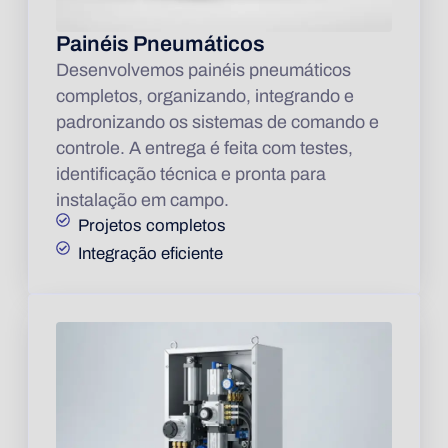
Painéis Pneumáticos
Desenvolvemos painéis pneumáticos
completos, organizando, integrando e
padronizando os sistemas de comando e
controle. A entrega é feita com testes,
identificação técnica e pronta para
instalação em campo.
Projetos completos
Integração eficiente