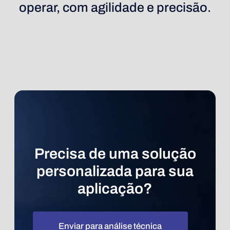
operar, com agilidade e precisão.
Precisa de uma solução
personalizada para sua
aplicação?
Enviar para análise técnica