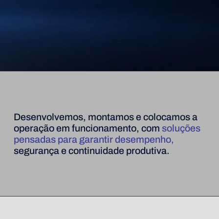
Desenvolvemos, montamos e colocamos a
operação em funcionamento, com
soluções
pensadas para garantir desempenho,
segurança e continuidade produtiva.