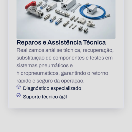
Reparos e Assistência Técnica
Realizamos análise técnica, recuperação,
substituição de componentes e testes em
sistemas pneumáticos e
hidropneumáticos, garantindo o retorno
rápido e seguro da operação.
Diagnóstico especializado
Suporte técnico ágil