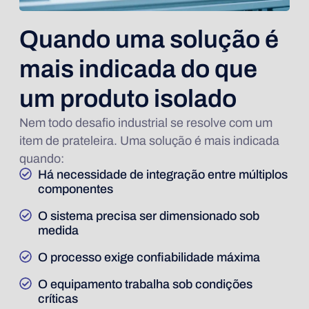
Quando uma solução é
mais indicada do que
um produto isolado
Nem todo desafio industrial se resolve com um
item de prateleira. Uma solução é mais indicada
quando:
Há necessidade de integração entre múltiplos
componentes
O sistema precisa ser dimensionado sob
medida
O processo exige confiabilidade máxima
O equipamento trabalha sob condições
críticas