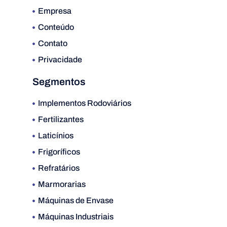
Empresa
Conteúdo
Contato
Privacidade
Segmentos
Implementos Rodoviários
Fertilizantes
Laticínios
Frigoríficos
Refratários
Marmorarias
Máquinas de Envase
Máquinas Industriais