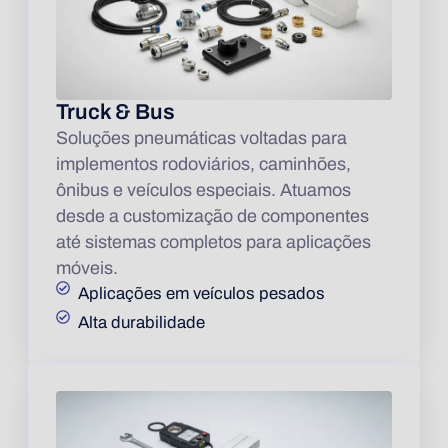
Truck & Bus
Soluções pneumáticas voltadas para
implementos rodoviários, caminhões,
ônibus e veículos especiais. Atuamos
desde a customização de componentes
até sistemas completos para aplicações
móveis.
Aplicações em veículos pesados
Alta durabilidade