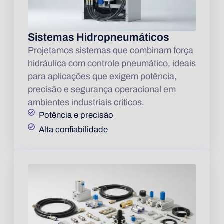
Sistemas Hidropneumáticos
Projetamos sistemas que combinam força
hidráulica com controle pneumático, ideais
para aplicações que exigem potência,
precisão e segurança operacional em
ambientes industriais críticos.
Potência e precisão
Alta confiabilidade