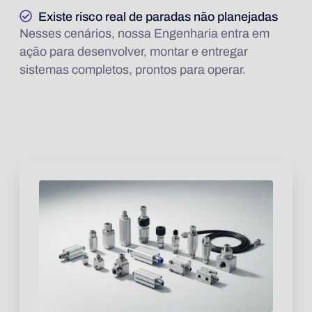
Existe risco real de paradas não planejadas
Nesses cenários, nossa Engenharia entra em
ação para desenvolver, montar e entregar
sistemas completos, prontos para operar.