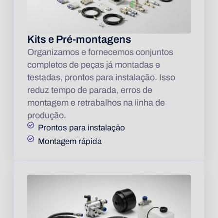
Kits e Pré-montagens
Organizamos e fornecemos conjuntos
completos de peças já montadas e
testadas, prontos para instalação. Isso
reduz tempo de parada, erros de
montagem e retrabalhos na linha de
produção.
Prontos para instalação
Montagem rápida