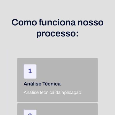
Como funciona nosso
processo:
Análise Técnica
Análise técnica da aplicação