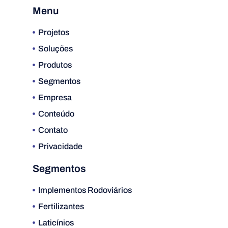
Menu
Projetos
Soluções
Produtos
Segmentos
Empresa
Conteúdo
Contato
Privacidade
Segmentos
Implementos Rodoviários
Fertilizantes
Laticínios