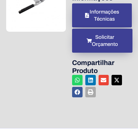
Informações
Técnicas
Solicitar
Orçamento
Compartilhar
Produto