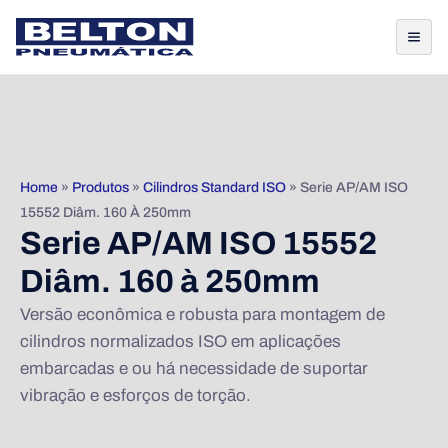
Home
»
Produtos
»
Cilindros Standard ISO
»
Serie AP/AM ISO
15552 Diâm. 160 À 250mm
Serie AP/AM ISO 15552
Diâm. 160 à 250mm
Versão econômica e robusta para montagem de
cilindros normalizados ISO em aplicações
embarcadas e ou há necessidade de suportar
vibração e esforços de torção.