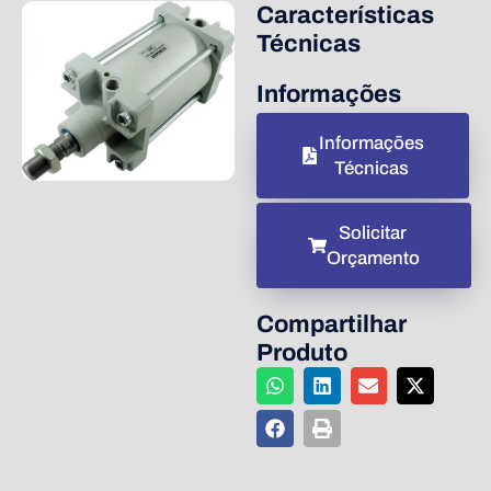
Características
Técnicas
Informações
Informações
Técnicas
Solicitar
Orçamento
Compartilhar
Produto