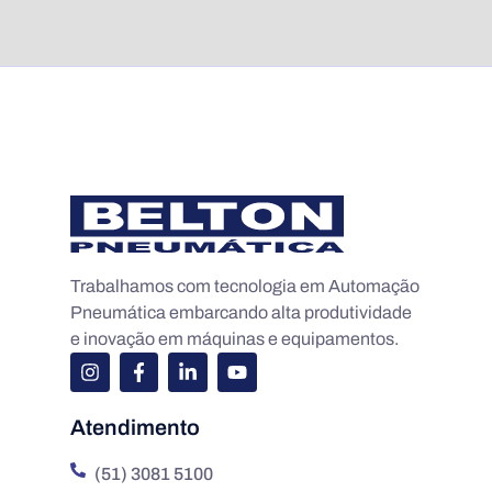
Trabalhamos com tecnologia em Automação
Pneumática embarcando alta produtividade
e inovação em máquinas e equipamentos.
Atendimento
(51) 3081 5100