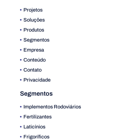
Projetos
Soluções
Produtos
Segmentos
Empresa
Conteúdo
Contato
Privacidade
Segmentos
Implementos Rodoviários
Fertilizantes
Laticínios
Frigoríficos