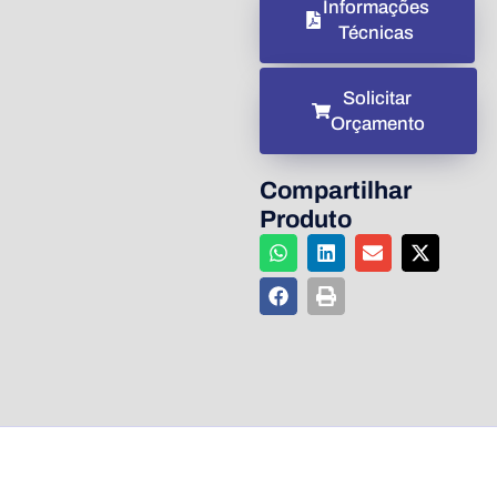
Informações
Técnicas
Solicitar
Orçamento
Compartilhar
Produto