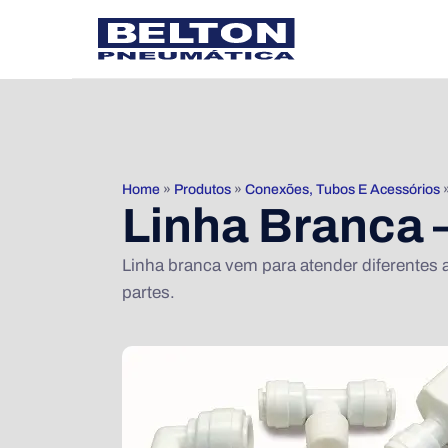
Home
»
Produtos
»
Conexões, Tubos E Acessórios
Linha Branca 
Linha branca vem para atender diferentes
partes.