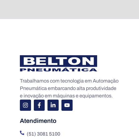
Trabalhamos com tecnologia em Automação
Pneumática embarcando alta produtividade
e inovação em máquinas e equipamentos.
Atendimento
(51) 3081 5100