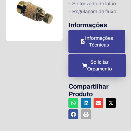
– Sinterizado de latão
– Regulagem de fluxo
Informações
Informações
Técnicas
Solicitar
Orçamento
Compartilhar
Produto