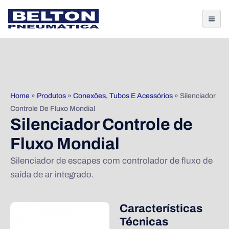
Home
»
Produtos
»
Conexões, Tubos E Acessórios
»
Silenciador
Controle De Fluxo Mondial
Silenciador Controle de
Fluxo Mondial
Silenciador de escapes com controlador de fluxo de
saída de ar integrado.
Características
Técnicas