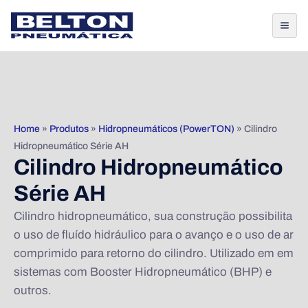
Home
»
Produtos
»
Hidropneumáticos (PowerTON)
»
Cilindro
Hidropneumático Série AH
Cilindro Hidropneumático
Série AH
Cilindro hidropneumático, sua construção possibilita
o uso de fluído hidráulico para o avanço e o uso de ar
comprimido para retorno do cilindro. Utilizado em em
sistemas com Booster Hidropneumático (BHP) e
outros.