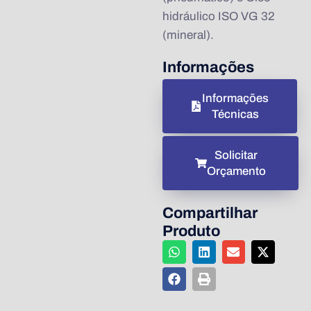
hidráulico ISO VG 32
(mineral).
Informações
Informações
Técnicas
Solicitar
Orçamento
Compartilhar
Produto