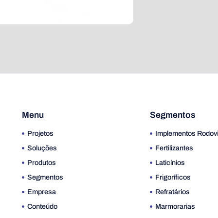
Menu
Segmentos
Projetos
Implementos Rodovi
Soluções
Fertilizantes
Produtos
Laticínios
Segmentos
Frigoríficos
Empresa
Refratários
Conteúdo
Marmorarias