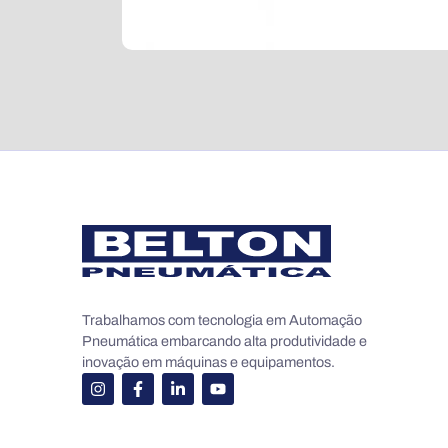
Trabalhamos com tecnologia em Automação
Pneumática embarcando alta produtividade e
inovação em máquinas e equipamentos.