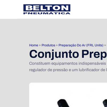
Home
»
Produtos
»
Preparação Do Ar (FRL Units)
»
Conjunto Prep
Constituem equipamentos indispensáveis p
regulador de pressão e um lubrificador de 