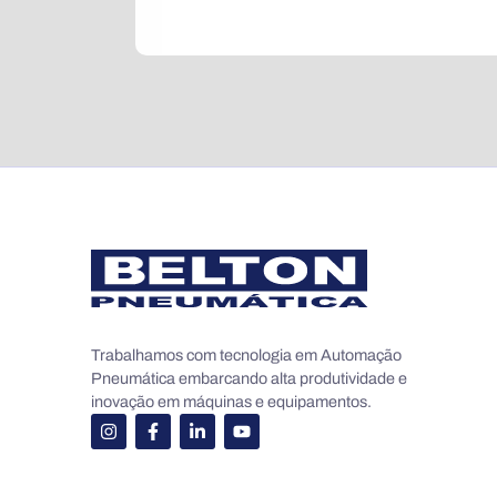
Trabalhamos com tecnologia em Automação
Pneumática embarcando alta produtividade e
inovação em máquinas e equipamentos.