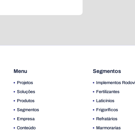
Menu
Segmentos
Projetos
Implementos Rodovi
Soluções
Fertilizantes
Produtos
Laticínios
Segmentos
Frigoríficos
Empresa
Refratários
Conteúdo
Marmorarias