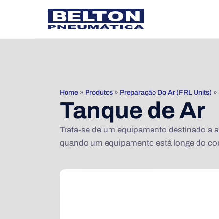
Home
»
Produtos
»
Preparação Do Ar (FRL Units)
»
Tanque de Ar
Trata-se de um equipamento destinado a a
quando um equipamento está longe do com