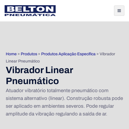
Home
»
Produtos
»
Produtos Aplicação Específica
»
Vibrador
Linear Pneumático
Vibrador Linear
Pneumático
Atuador vibratório totalmente pneumático com
sistema alternativo (linear). Construção robusta pode
ser aplicado em ambientes severos. Pode regular
amplitude da vibração regulando a saída de ar.