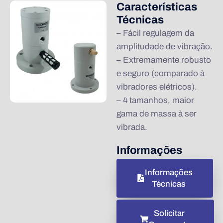
Características
Técnicas
– Fácil regulagem da
amplitudade de vibração.
– Extremamente robusto
e seguro (comparado à
vibradores elétricos).
– 4 tamanhos, maior
gama de massa à ser
vibrada.
Informações
Informações
Técnicas
Solicitar