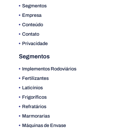
Segmentos
Empresa
Conteúdo
Contato
Privacidade
Segmentos
Implementos Rodoviários
Fertilizantes
Laticínios
Frigoríficos
Refratários
Marmorarias
Máquinas de Envase