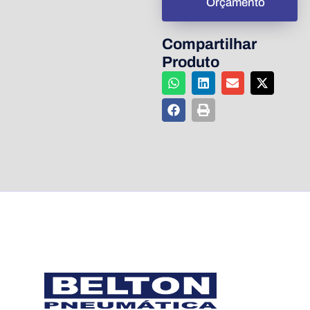
Orçamento
Compartilhar
Produto