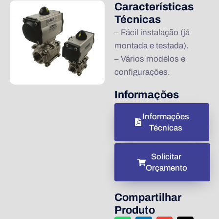
Características
Técnicas
– Fácil instalação (já
montada e testada).
– Vários modelos e
configurações.
Informações
Informações
Técnicas
Solicitar
Orçamento
Compartilhar
Produto