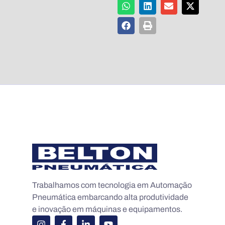
Trabalhamos com tecnologia em Automação
Pneumática embarcando alta produtividade
e inovação em máquinas e equipamentos.