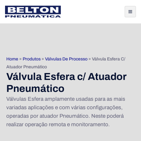
Home
»
Produtos
»
Válvulas De Processo
»
Válvula Esfera C/
Atuador Pneumático
Válvula Esfera c/ Atuador
Pneumático
Válvulas Esfera amplamente usadas para as mais
variadas aplicações e com várias configurações,
operadas por atuador Pneumático. Neste poderá
realizar operação remota e monitoramento.