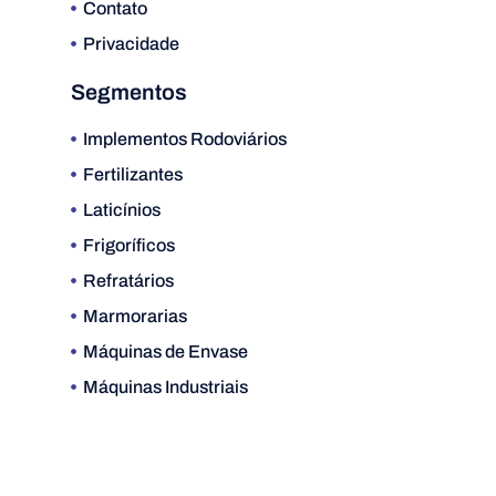
Contato
Privacidade
Segmentos
Implementos Rodoviários
Fertilizantes
Laticínios
Frigoríficos
Refratários
Marmorarias
Máquinas de Envase
Máquinas Industriais