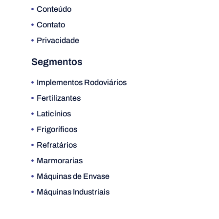
Conteúdo
Contato
Privacidade
Segmentos
Implementos Rodoviários
Fertilizantes
Laticínios
Frigoríficos
Refratários
Marmorarias
Máquinas de Envase
Máquinas Industriais