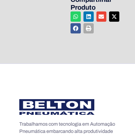
Produto
Trabalhamos com tecnologia em Automação
Pneumática embarcando alta produtividade