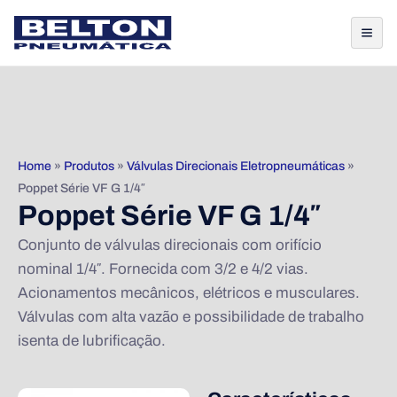
Home
»
Produtos
»
Válvulas Direcionais Eletropneumáticas
»
Poppet Série VF G 1/4″
Poppet Série VF G 1/4″
Conjunto de válvulas direcionais com orifício
nominal 1/4″. Fornecida com 3/2 e 4/2 vias.
Acionamentos mecânicos, elétricos e musculares.
Válvulas com alta vazão e possibilidade de trabalho
isenta de lubrificação.