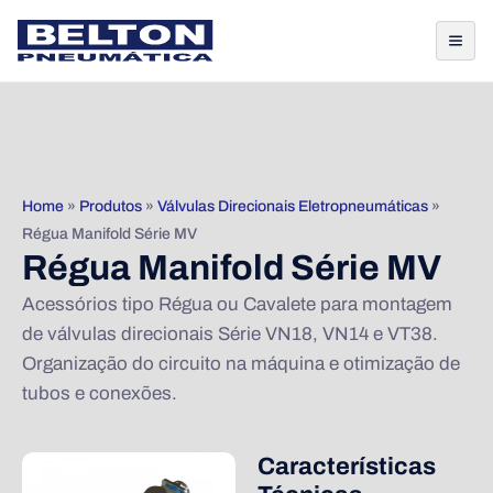
Home
»
Produtos
»
Válvulas Direcionais Eletropneumáticas
»
Régua Manifold Série MV
Régua Manifold Série MV
Acessórios tipo Régua ou Cavalete para montagem
de válvulas direcionais Série VN18, VN14 e VT38.
Organização do circuito na máquina e otimização de
tubos e conexões.
Características