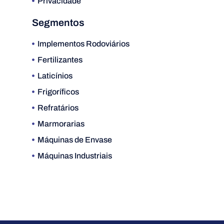
Privacidade
Segmentos
Implementos Rodoviários
Fertilizantes
Laticínios
Frigoríficos
Refratários
Marmorarias
Máquinas de Envase
Máquinas Industriais