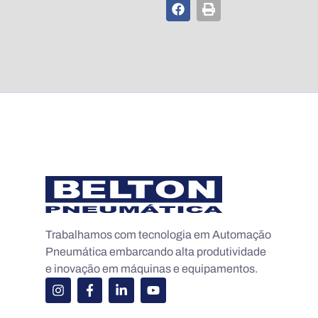
Trabalhamos com tecnologia em Automação
Pneumática embarcando alta produtividade
e inovação em máquinas e equipamentos.