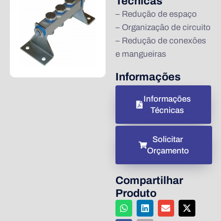
Técnicas
– Redução de espaço
– Organização de circuito
– Redução de conexões
e mangueiras
Informações
Informações
Técnicas
Solicitar
Orçamento
Compartilhar
Produto