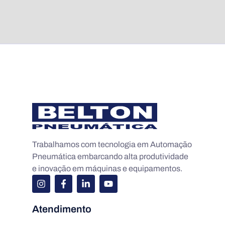
Trabalhamos com tecnologia em Automação
Pneumática embarcando alta produtividade
e inovação em máquinas e equipamentos.
Atendimento