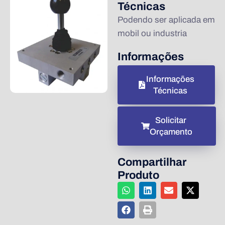
Técnicas
Podendo ser aplicada em
mobil ou industria
Informações
Informações
Técnicas
Solicitar
Orçamento
Compartilhar
Produto