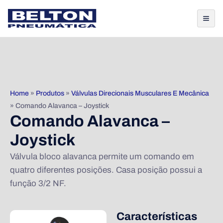
Home
»
Produtos
»
Válvulas Direcionais Musculares E Mecânica
»
Comando Alavanca – Joystick
Comando Alavanca –
Joystick
Válvula bloco alavanca permite um comando em
quatro diferentes posições. Casa posição possui a
função 3/2 NF.
Características