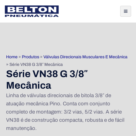
Home
»
Produtos
»
Válvulas Direcionais Musculares E Mecânica
»
Série VN38 G 3/8″ Mecânica
Série VN38 G 3/8″
Mecânica
Linha de válvulas direcionais de bitola 3/8″ de
atuação mecânica Pino. Conta com conjunto
completo de montagem: 3/2 vias, 5/2 vias. A série
VN38 é de construção compacta, robusta e de fácil
manutenção.