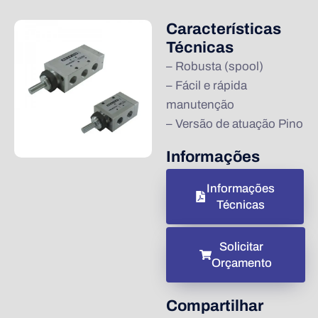
Características
Técnicas
– Robusta (spool)
– Fácil e rápida
manutenção
– Versão de atuação Pino
Informações
Informações
Técnicas
Solicitar
Orçamento
Compartilhar