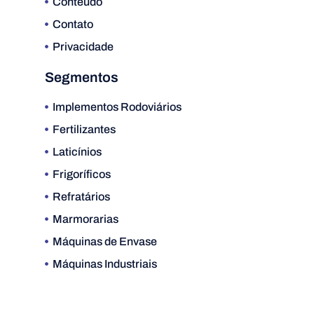
Conteúdo
Contato
Privacidade
Segmentos
Implementos Rodoviários
Fertilizantes
Laticínios
Frigoríficos
Refratários
Marmorarias
Máquinas de Envase
Máquinas Industriais