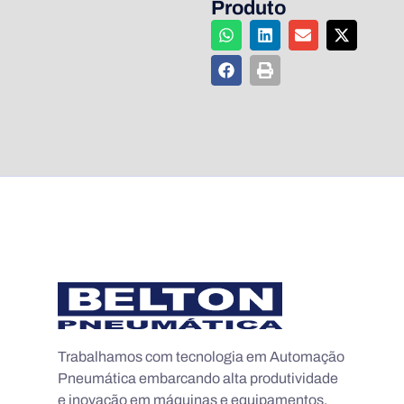
Produto
Trabalhamos com tecnologia em Automação
Pneumática embarcando alta produtividade
e inovação em máquinas e equipamentos.