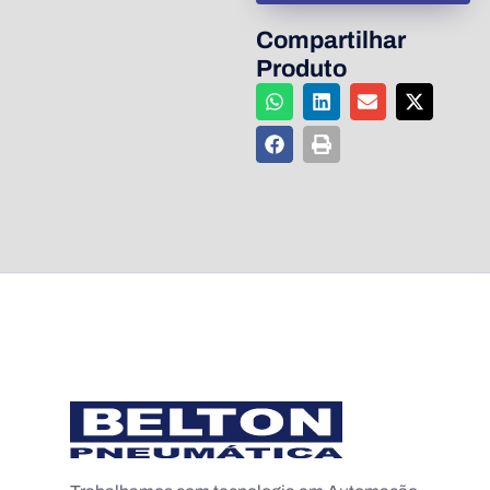
Compartilhar
Produto