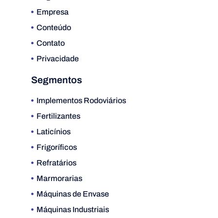
Empresa
Conteúdo
Contato
Privacidade
Segmentos
Implementos Rodoviários
Fertilizantes
Laticínios
Frigoríficos
Refratários
Marmorarias
Máquinas de Envase
Máquinas Industriais