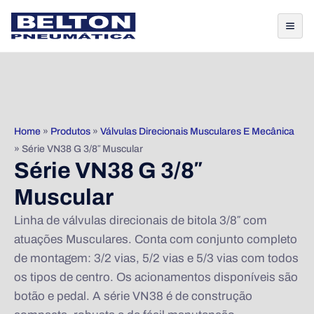
Home
»
Produtos
»
Válvulas Direcionais Musculares E Mecânica
»
Série VN38 G 3/8″ Muscular
Série VN38 G 3/8″
Muscular
Linha de válvulas direcionais de bitola 3/8″ com
atuações Musculares. Conta com conjunto completo
de montagem: 3/2 vias, 5/2 vias e 5/3 vias com todos
os tipos de centro. Os acionamentos disponíveis são
botão e pedal. A série VN38 é de construção