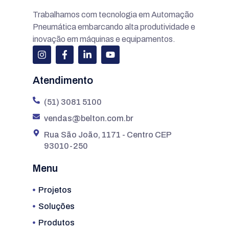
Trabalhamos com tecnologia em Automação
Pneumática embarcando alta produtividade e
inovação em máquinas e equipamentos.
Atendimento
(51) 3081 5100
vendas@belton.com.br
Rua São João, 1171 - Centro CEP
93010-250
Menu
Projetos
Soluções
Produtos