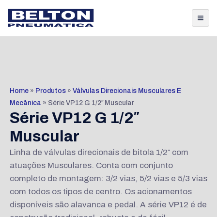
Home
»
Produtos
»
Válvulas Direcionais Musculares E
Mecânica
»
Série VP12 G 1/2″ Muscular
Série VP12 G 1/2″
Muscular
Linha de válvulas direcionais de bitola 1/2″ com
atuações Musculares. Conta com conjunto
completo de montagem: 3/2 vias, 5/2 vias e 5/3 vias
com todos os tipos de centro. Os acionamentos
disponíveis são alavanca e pedal. A série VP12 é de