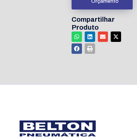
Orçamento
Compartilhar
Produto