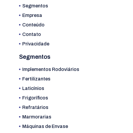
Segmentos
Empresa
Conteúdo
Contato
Privacidade
Segmentos
Implementos Rodoviários
Fertilizantes
Laticínios
Frigoríficos
Refratários
Marmorarias
Máquinas de Envase