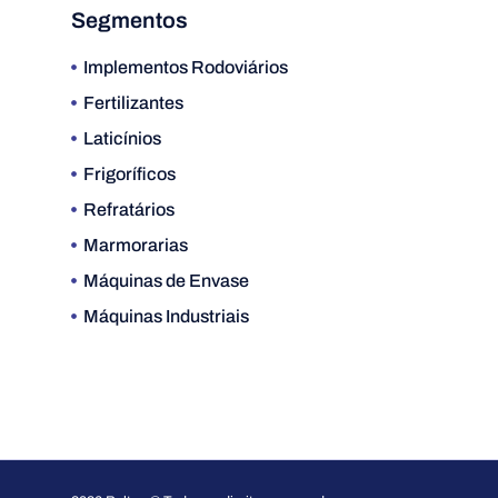
Segmentos
Implementos Rodoviários
Fertilizantes
Laticínios
Frigoríficos
Refratários
Marmorarias
Máquinas de Envase
Máquinas Industriais