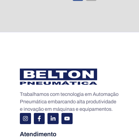
Trabalhamos com tecnologia em Automação
Pneumática embarcando alta produtividade
e inovação em máquinas e equipamentos.
Atendimento