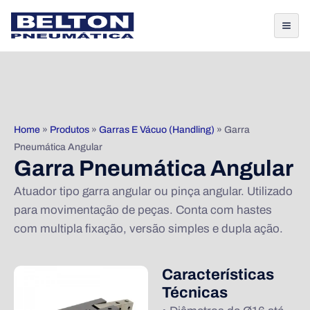
Home
»
Produtos
»
Garras E Vácuo (Handling)
»
Garra
Pneumática Angular
Garra Pneumática Angular
Atuador tipo garra angular ou pinça angular. Utilizado
para movimentação de peças. Conta com hastes
com multipla fixação, versão simples e dupla ação.
Características
Técnicas