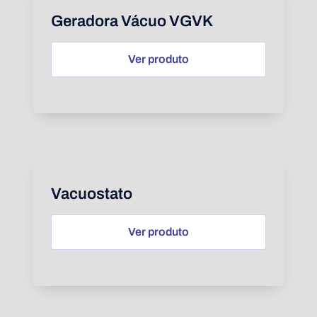
Geradora Vácuo VGVK
Ver produto
Vacuostato
Ver produto