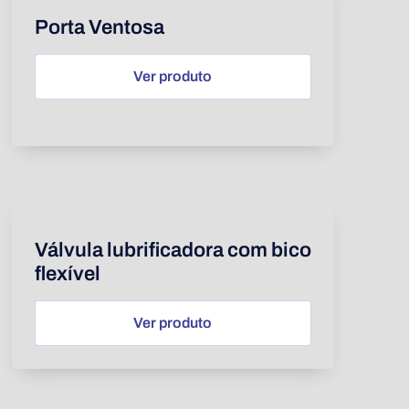
Porta Ventosa
Ver produto
Válvula lubrificadora com bico
flexível
Ver produto