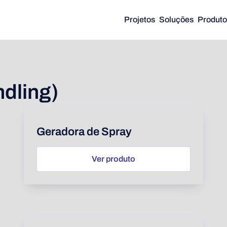
Projetos
Soluções
Produto
dling)
Geradora de Spray
Ver produto