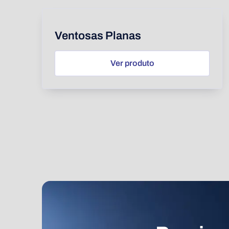
Ventosas Planas
Ver produto