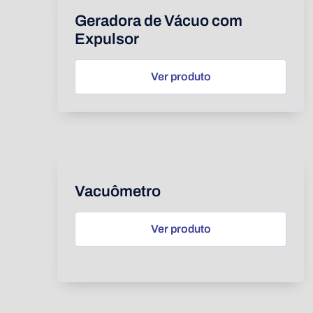
Geradora de Vácuo com
Expulsor
Ver produto
Vacuômetro
Ver produto