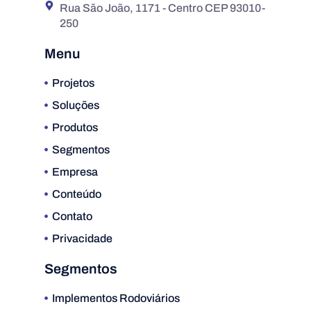
Rua São João, 1171 - Centro CEP 93010-
250
Menu
Projetos
Soluções
Produtos
Segmentos
Empresa
Conteúdo
Contato
Privacidade
Segmentos
Implementos Rodoviários