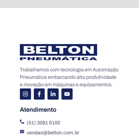
Trabalhamos com tecnologia em Automação
Pneumática embarcando alta produtividade
e inovação em máquinas e equipamentos.
Atendimento
(51) 3081 5100
vendas@belton.com.br