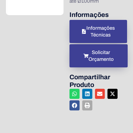
até Ø100mm
Informações
Informações
Técnicas
Solicitar
Orçamento
Compartilhar
Produto